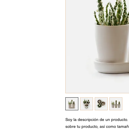
Soy la descripción de un producto. 
sobre tu producto, así como tamaño