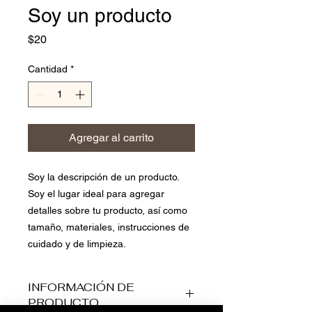
Soy un producto
Precio
$20
Cantidad
*
Agregar al carrito
Soy la descripción de un producto. 
Soy el lugar ideal para agregar 
detalles sobre tu producto, así como 
tamaño, materiales, instrucciones de 
cuidado y de limpieza.
INFORMACIÓN DE
PRODUCTO