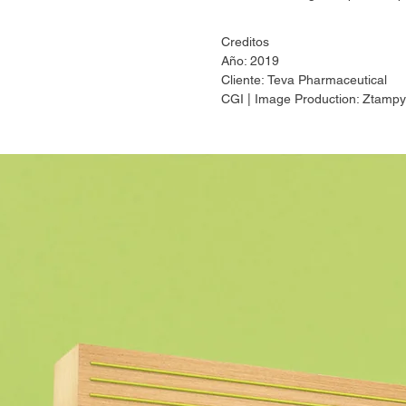
Creditos
Año: 2019
Cliente:
Teva Pharmaceutical
CGI | Image Production: Ztamp